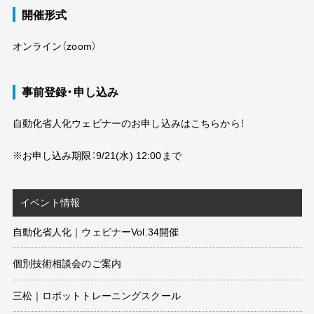
開催形式
オンライン（zoom）
事前登録・申し込み
自動化省人化ウェビナーのお申し込みはこちらから！
※お申し込み期限：
9/21(
水
) 12:00
まで
イベント情報
自動化省人化｜ウェビナーVol.34開催
個別技術相談会のご案内
三松｜ロボットトレーニングスクール