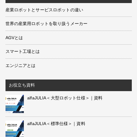
産業ロボットとサービスロボットの違い
世界の産業用ロボットを取り扱うメーカー
AGVとは
スマート工場とは
エンジニアとは
お役立ち資料
alfaJULIA＜大型ロボット仕様＞｜資料
alfaJULIA＜標準仕様＞｜資料