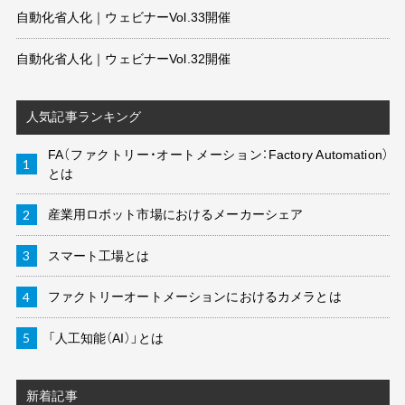
自動化省人化｜ウェビナーVol.33開催
自動化省人化｜ウェビナーVol.32開催
人気記事ランキング
FA（ファクトリー・オートメーション：Factory Automation）
とは
産業用ロボット市場におけるメーカーシェア
スマート工場とは
ファクトリーオートメーションにおけるカメラとは
「人工知能（AI）」とは
新着記事