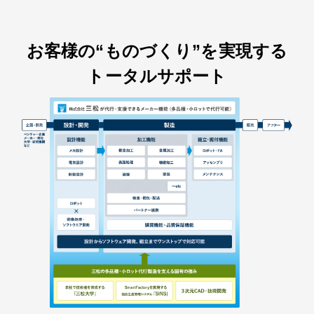
お客様の“ものづくり”を実現する
トータルサポート