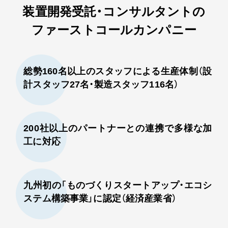
装置開発受託・コンサルタントの
ファーストコールカンパニー
総勢160名以上のスタッフによる生産体制（設
計スタッフ27名・製造スタッフ116名）
200社以上のパートナーとの連携で多様な加
工に対応
九州初の「ものづくりスタートアップ・エコシ
ステム構築事業」に認定（経済産業省）