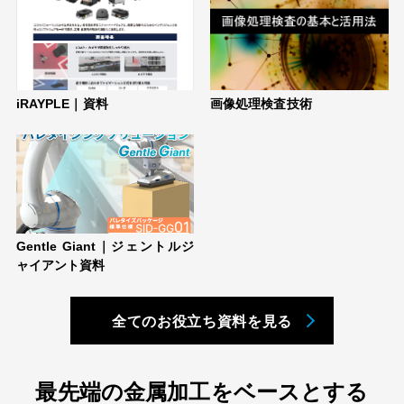
iRAYPLE｜資料
画像処理検査技術
Gentle Giant｜ジェントルジ
ャイアント資料
全てのお役立ち資料を見る
最先端の金属加工をベースとする