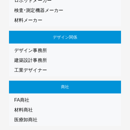
ロボットメーカー
検査・測定機器メーカー
材料メーカー
デザイン関係
デザイン事務所
建築設計事務所
工業デザイナー
商社
FA商社
材料商社
医療卸商社