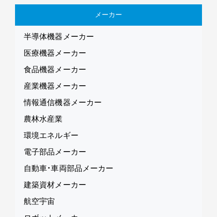
メーカー
半導体機器メーカー
医療機器メーカー
食品機器メーカー
産業機器メーカー
情報通信機器メーカー
農林水産業
環境エネルギー
電子部品メーカー
自動車・車両部品メーカー
建築資材メーカー
航空宇宙