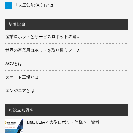
「人工知能（AI）」とは
新着記事
産業ロボットとサービスロボットの違い
世界の産業用ロボットを取り扱うメーカー
AGVとは
スマート工場とは
エンジニアとは
お役立ち資料
alfaJULIA＜大型ロボット仕様＞｜資料