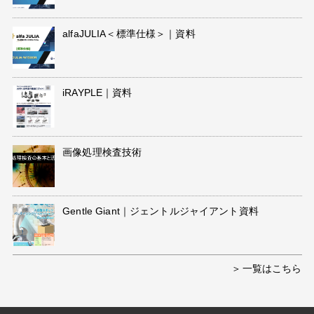
alfaJULIA＜標準仕様＞｜資料
iRAYPLE｜資料
画像処理検査技術
Gentle Giant｜ジェントルジャイアント資料
一覧はこちら