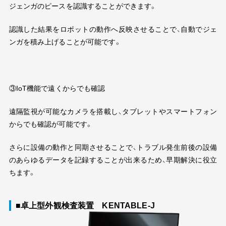
ジェンガのピースを認識することができます。
認識した結果をロボットの動作へ反映させることで、自動でジェ
ンガを積み上げることが可能です。
③
IoT
機能で遠くからでも確認
遠隔監視が可能なカメラを搭載し、タブレットやスマートフォン
からでも確認が可能です。
さらに設備の動作と同期させることで、トラブル発生前後の設備
のあらゆるデータを記録することが出来るため、早期解決に役立
ちます。
■卓上型外観検査装置 KENTABLE-J