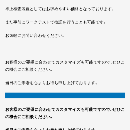
卓上検査装置としてはお求めやすい価格となっております。
また事前にワークテストで検証を行うことも可能です。
お気軽にお問い合わせください。
お客様のご要望に合わせてカスタマイズも可能ですので、ぜひこ
の機会にご相談ください。
当日のご来場を心よりお待ち申し上げております。
お客様のご要望に合わせてカスタマイズも可能ですので、ぜひこ
の機会にご相談ください。