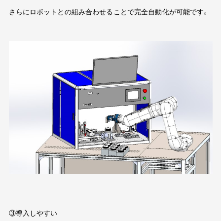
さらにロボットとの組み合わせることで完全自動化が可能です。
③導入しやすい