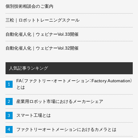
個別技術相談会のご案内
三松｜ロボットトレーニングスクール
自動化省人化｜ウェビナーVol.33開催
自動化省人化｜ウェビナーVol.32開催
人気記事ランキング
FA（ファクトリー・オートメーション：Factory Automation）
とは
産業用ロボット市場におけるメーカーシェア
スマート工場とは
ファクトリーオートメーションにおけるカメラとは