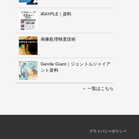
iRAYPLE｜資料
画像処理検査技術
Gentle Giant｜ジェントルジャイア
ント資料
一覧はこちら
プライバシーポリシー