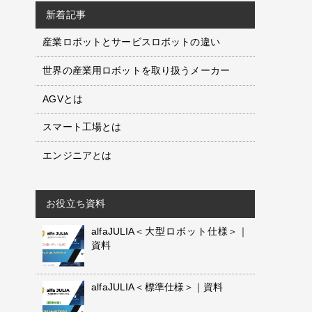
新着記事
産業ロボットとサービスロボットの違い
世界の産業用ロボットを取り扱うメーカー
AGVとは
スマート工場とは
エンジニアとは
お役立ち資料
alfaJULIA＜大型ロボット仕様＞｜
資料
alfaJULIA＜標準仕様＞｜資料