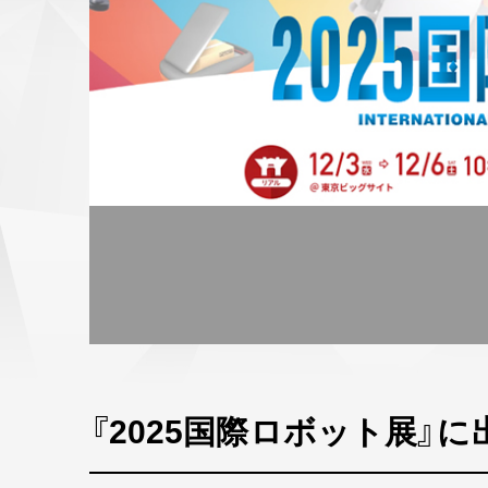
『2025国際ロボット展』