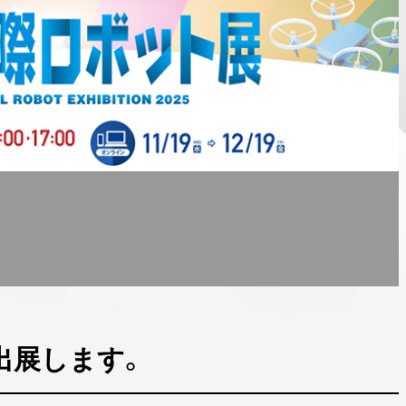
に出展します。