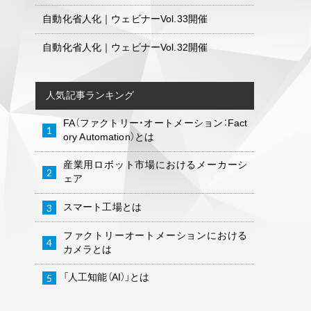
自動化省人化｜ウェビナーVol.33開催
自動化省人化｜ウェビナーVol.32開催
人気記事ランキング
FA（ファクトリー・オートメーション：Fact
ory Automation）とは
産業用ロボット市場におけるメーカーシ
ェア
スマート工場とは
ファクトリーオートメーションにおける
カメラとは
「人工知能（AI）」とは