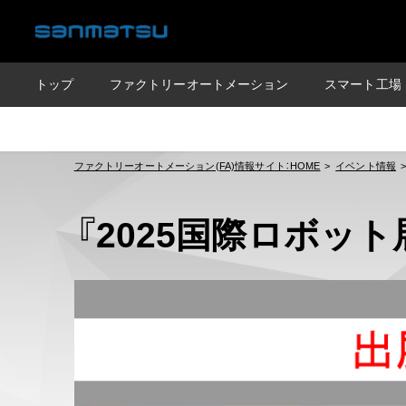
トップ
ファクトリーオートメーション
スマート工場
ファクトリーオートメーション(FA)情報サイト：HOME
イベント情報
『2025国際ロボッ